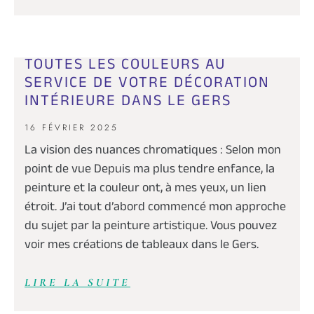
TOUTES LES COULEURS AU
SERVICE DE VOTRE DÉCORATION
INTÉRIEURE DANS LE GERS
16 FÉVRIER 2025
La vision des nuances chromatiques : Selon mon
point de vue Depuis ma plus tendre enfance, la
peinture et la couleur ont, à mes yeux, un lien
étroit. J’ai tout d’abord commencé mon approche
du sujet par la peinture artistique. Vous pouvez
voir mes créations de tableaux dans le Gers.
LIRE LA SUITE