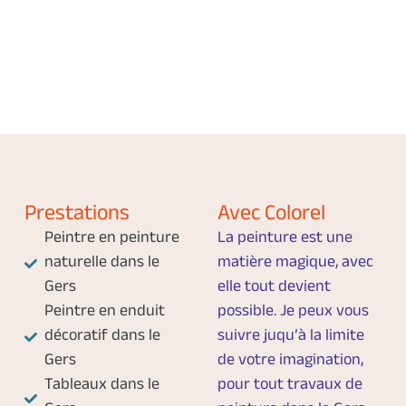
Prestations
Avec Colorel
Peintre en peinture
La peinture est une
naturelle dans le
matière magique, avec
Gers
elle tout devient
Peintre en enduit
possible. Je peux vous
décoratif dans le
suivre juqu’à la limite
Gers
de votre imagination,
Tableaux dans le
pour tout travaux de