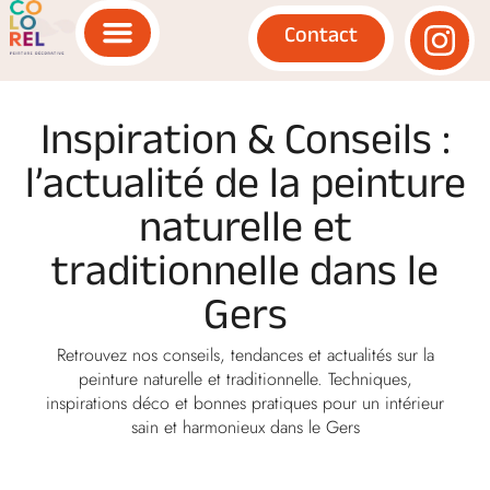
Contact
Inspiration & Conseils :
l’actualité de la peinture
naturelle et
traditionnelle dans le
Gers
Retrouvez nos conseils, tendances et actualités sur la
peinture naturelle et traditionnelle. Techniques,
inspirations déco et bonnes pratiques pour un intérieur
sain et harmonieux dans le Gers