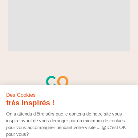
Des Cookies
très inspirés !
On a attendu d'être sûrs que le contenu de notre site vous
inspire avant de vous déranger par un minimum de cookies
pour vous accompagner pendant votre visite ... @ C'est OK
pour vous?