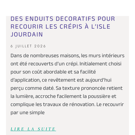
DES ENDUITS DÉCORATIFS POUR
RECOURIR LES CRÉPIS À L’ISLE
JOURDAIN
6 JUILLET 2026
Dans de nombreuses maisons, les murs intérieurs
ont été recouverts d’un crépi. Initialement choisi
pour son coût abordable et sa facilité
d’application, ce revêtement est aujourd’hui
perçu comme daté. Sa texture prononcée retient
la lumière, accroche facilement la poussière et
complique les travaux de rénovation. Le recouvrir
par une simple
LIRE LA SUITE