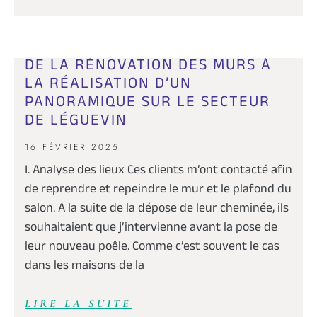
DE LA RÉNOVATION DES MURS À
LA RÉALISATION D’UN
PANORAMIQUE SUR LE SECTEUR
DE LÉGUEVIN
16 FÉVRIER 2025
I. Analyse des lieux Ces clients m’ont contacté afin
de reprendre et repeindre le mur et le plafond du
salon. A la suite de la dépose de leur cheminée, ils
souhaitaient que j’intervienne avant la pose de
leur nouveau poêle. Comme c’est souvent le cas
dans les maisons de la
LIRE LA SUITE