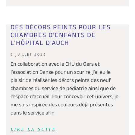
DES DÉCORS PEINTS POUR LES
CHAMBRES D’ENFANTS DE
L’HÔPITAL D’AUCH
6 JUILLET 2026
En collaboration avec le CHU du Gers et
l’association Danse pour un sourire, j’ai eu le
plaisir de réaliser les décors peints des neuf
chambres du service de pédiatrie ainsi que de
l’espace d’accueil. Pour concevoir cet univers, je
me suis inspirée des couleurs déjà présentes
dans le service afin
LIRE LA SUITE